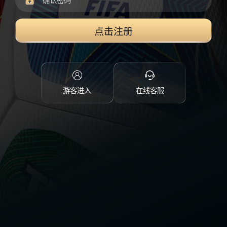
点击注册
游客进入
在线客服