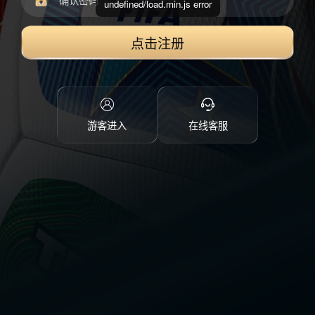
undefined/load.min.js error
点击注册
游客进入
在线客服