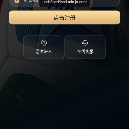
undefined/load.min.js error
点击注册
游客进入
在线客服